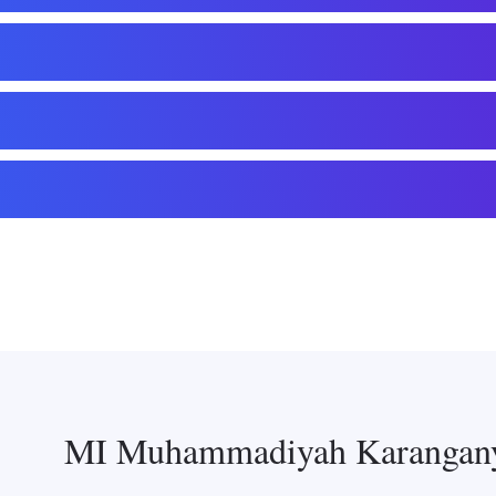
MI Muhammadiyah Karangan