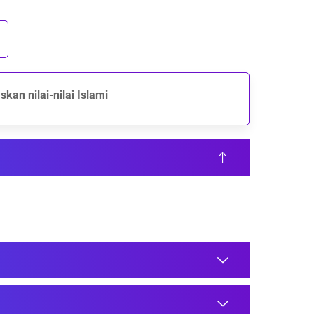
an nilai-nilai Islami