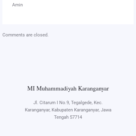
Amin
Comments are closed.
MI Muhammadiyah Karanganyar
Jl. Citarum I No.9, Tegalgede, Kec.
Karanganyar, Kabupaten Karanganyar, Jawa
Tengah 57714