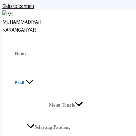
Skip to content
Home
Profil
Menu Toggle
Selayang Pandang