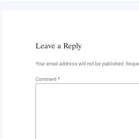
Leave a Reply
Your email address will not be published.
Requi
Comment
*