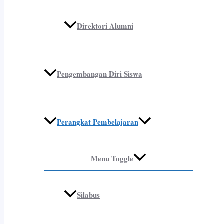
Direktori Alumni
Pengembangan Diri Siswa
Perangkat Pembelajaran
Menu Toggle
Silabus