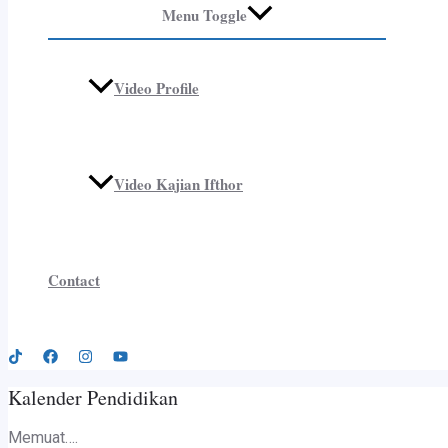
Menu Toggle
Video Profile
Video Kajian Ifthor
Contact
Kalender Pendidikan
Memuat….