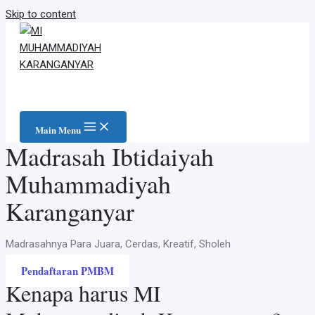
Skip to content
Main Menu
Madrasah Ibtidaiyah
Muhammadiyah
Karanganyar
Madrasahnya Para Juara, Cerdas, Kreatif, Sholeh
Pendaftaran PMBM
Kenapa harus MI