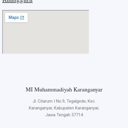
MI Muhammadiyah Karanganyar
Jl. Citarum I No.9, Tegalgede, Kec.
Karanganyar, Kabupaten Karanganyar,
Jawa Tengah 57714