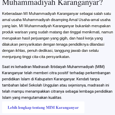
Muhammadiyah Karanganyar?
Keberadaan MI Muhammadiyah Karanganyar sebagai salah satu
amal usaha Muhammadiyah disamping Amal Usaha-amal usaha
yang lain. MI Muhammadiyah Karanganyar bukanlah merupakan
produk warisan yang sudah matang dan tinggal menikmati, namun
merupakan hasil perjuangan yang gigih, dan hasil kerja yang
dilakukan persyarikatan dengan tenaga pendidiknya dilandasi
dengan ikhlas, penuh dedikasi, tanggung jawab dan selalu
menjunjung tinggi cita-cita persyarikatan.
Saat ini kehadiran Madrasah Ibtidaiyah Muhammadiyah (MIM)
Karanganyar telah memberi citra positif terhadap perkembangan
pendidikan Islam di Kabupaten Karanganyar. Kendati tanpa
tambahan label Sekolah Unggulan atau sejenisnya, madrasah ini
telah mampu menampakkan citranya sebagai lembaga pendidikan
Islam yang mengutamakan kualitas.
Lebih lengkap tentang MIM Karanganyar