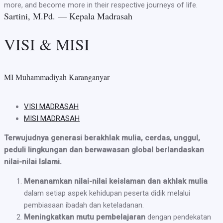
more, and become more in their respective journeys of life.
Sartini, M.Pd. — Kepala Madrasah
VISI & MISI
MI Muhammadiyah Karanganyar
VISI MADRASAH
MISI MADRASAH
Terwujudnya generasi berakhlak mulia, cerdas, unggul,
peduli lingkungan dan berwawasan global berlandaskan
nilai-nilai Islami.
Menanamkan nilai-nilai keislaman dan akhlak mulia
dalam setiap aspek kehidupan peserta didik melalui
pembiasaan ibadah dan keteladanan.
Meningkatkan mutu pembelajaran
dengan pendekatan