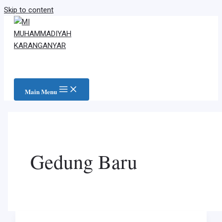
Skip to content
Main Menu
Gedung Baru