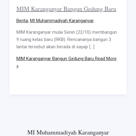
MIM Karanganyar Bangun Gedung Baru
Berita
,
MI Muhammadiyah Karanganyar
MIM Karanganyar mulai Senin (22/10) membangun
9 ruang kelas baru (RKB). Rencananya bangun 3
lantai tersebut akan berada di sayap […]
MIM Karanganyar Bangun Gedung Baru
Read More
»
MI Muhammadiyah Karanganyar