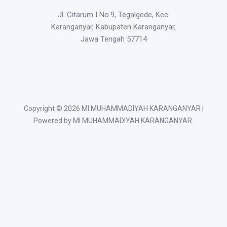
Jl. Citarum I No.9, Tegalgede, Kec.
Karanganyar, Kabupaten Karanganyar,
Jawa Tengah 57714
Copyright © 2026 MI MUHAMMADIYAH KARANGANYAR |
Powered by MI MUHAMMADIYAH KARANGANYAR.