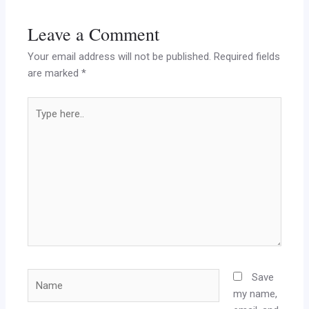
Leave a Comment
Your email address will not be published.
Required fields
are marked
*
Type
here..
Name
Save
my name,