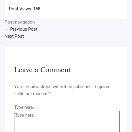
Post Views:
158
Post navigation
←
Previous Post
Next Post
→
Leave a Comment
Your email address will not be published.
Required
fields are marked
*
Type here..