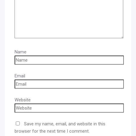
Name
Email
Website
Save my name, email, and website in this
browser for the next time I comment.