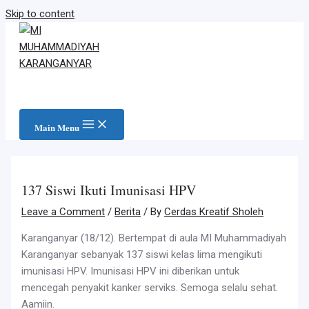
Skip to content
Main Menu
137 Siswi Ikuti Imunisasi HPV
Leave a Comment
/
Berita
/ By
Cerdas Kreatif Sholeh
Karanganyar (18/12). Bertempat di aula MI Muhammadiyah
Karanganyar sebanyak 137 siswi kelas lima mengikuti
imunisasi HPV. Imunisasi HPV ini diberikan untuk
mencegah penyakit kanker serviks. Semoga selalu sehat.
Aamiin.