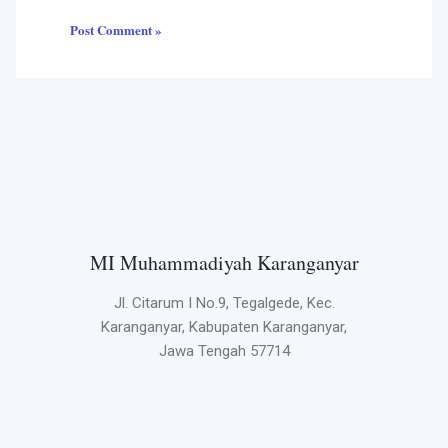
MI Muhammadiyah Karanganyar
Jl. Citarum I No.9, Tegalgede, Kec.
Karanganyar, Kabupaten Karanganyar,
Jawa Tengah 57714