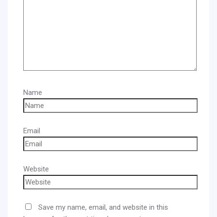
Name
Email
Website
Save my name, email, and website in this