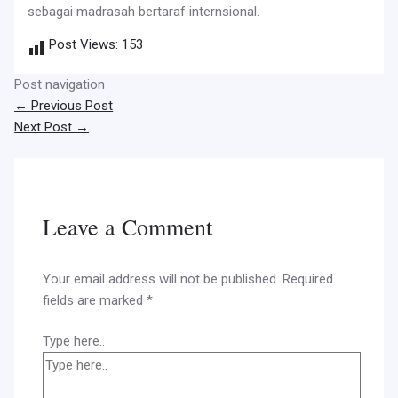
sebagai madrasah bertaraf internsional.
Post Views:
153
Post navigation
←
Previous Post
Next Post
→
Leave a Comment
Your email address will not be published.
Required
fields are marked
*
Type here..