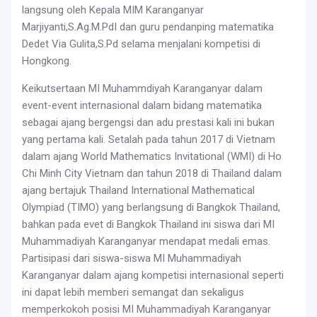
langsung oleh Kepala MIM Karanganyar
Marjiyanti,S.Ag.M.PdI dan guru pendanping matematika
Dedet Via Gulita,S.Pd selama menjalani kompetisi di
Hongkong.
Keikutsertaan MI Muhammdiyah Karanganyar dalam
event-event internasional dalam bidang matematika
sebagai ajang bergengsi dan adu prestasi kali ini bukan
yang pertama kali. Setalah pada tahun 2017 di Vietnam
dalam ajang World Mathematics Invitational (WMI) di Ho
Chi Minh City Vietnam dan tahun 2018 di Thailand dalam
ajang bertajuk Thailand International Mathematical
Olympiad (TIMO) yang berlangsung di Bangkok Thailand,
bahkan pada evet di Bangkok Thailand ini siswa dari MI
Muhammadiyah Karanganyar mendapat medali emas.
Partisipasi dari siswa-siswa MI Muhammadiyah
Karanganyar dalam ajang kompetisi internasional seperti
ini dapat lebih memberi semangat dan sekaligus
memperkokoh posisi MI Muhammadiyah Karanganyar