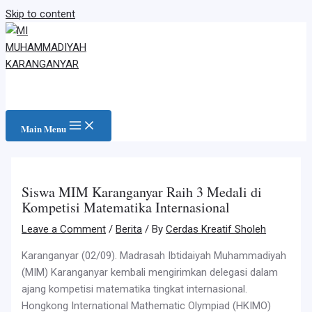
Skip to content
Main Menu
Siswa MIM Karanganyar Raih 3 Medali di
Kompetisi Matematika Internasional
Leave a Comment
/
Berita
/ By
Cerdas Kreatif Sholeh
Karanganyar (02/09). Madrasah Ibtidaiyah Muhammadiyah
(MIM) Karanganyar kembali mengirimkan delegasi dalam
ajang kompetisi matematika tingkat internasional.
Hongkong International Mathematic Olympiad (HKIMO)