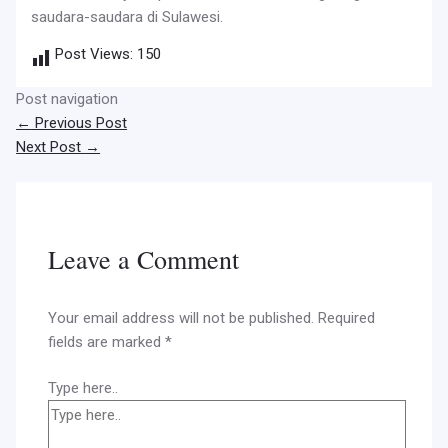
saudara-saudara di Sulawesi.
Post Views:
150
Post navigation
←
Previous Post
Next Post
→
Leave a Comment
Your email address will not be published.
Required
fields are marked
*
Type here..