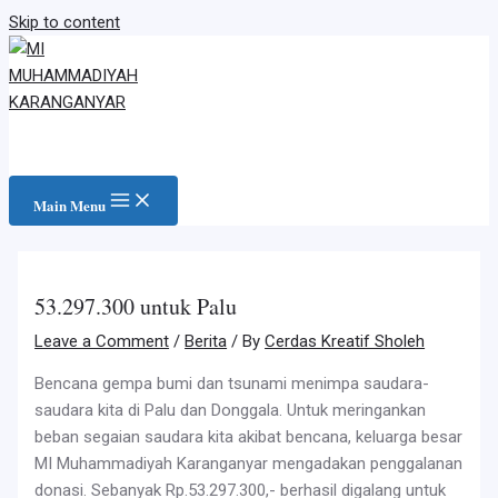
Skip to content
Main Menu
53.297.300 untuk Palu
Leave a Comment
/
Berita
/ By
Cerdas Kreatif Sholeh
Bencana gempa bumi dan tsunami menimpa saudara-
saudara kita di Palu dan Donggala. Untuk meringankan
beban segaian saudara kita akibat bencana, keluarga besar
MI Muhammadiyah Karanganyar mengadakan penggalanan
donasi. Sebanyak Rp.53.297.300,- berhasil digalang untuk