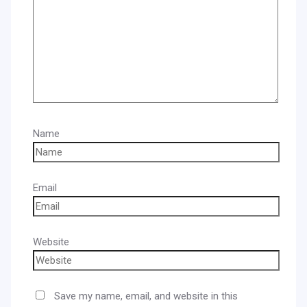
Name
Email
Website
Save my name, email, and website in this