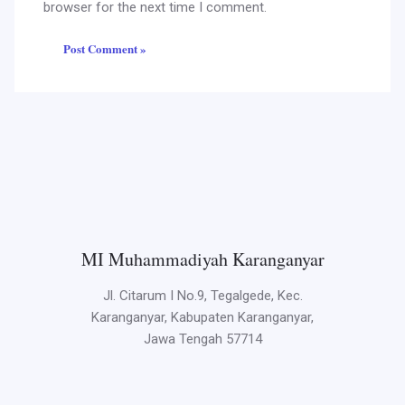
browser for the next time I comment.
MI Muhammadiyah Karanganyar
Jl. Citarum I No.9, Tegalgede, Kec.
Karanganyar, Kabupaten Karanganyar,
Jawa Tengah 57714