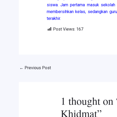
siswa. Jam pertama masuk sekolah 
membersihkan kelas, sedangkan guru b
terakhir.
Post Views:
167
←
Previous Post
1 thought on
Khidmat”