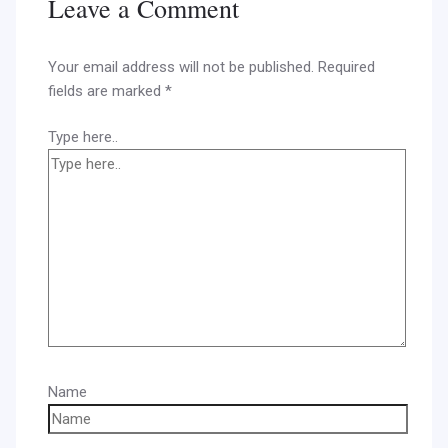
Leave a Comment
Your email address will not be published.
Required
fields are marked
*
Type here..
Name