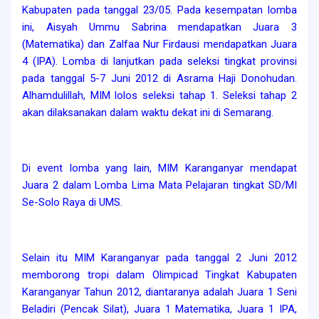
Kabupaten pada tanggal 23/05. Pada kesempatan lomba
ini, Aisyah Ummu Sabrina mendapatkan Juara 3
(Matematika) dan Zalfaa Nur Firdausi mendapatkan Juara
4 (IPA). Lomba di lanjutkan pada seleksi tingkat provinsi
pada tanggal 5-7 Juni 2012 di Asrama Haji Donohudan.
Alhamdulillah, MIM lolos seleksi tahap 1. Seleksi tahap 2
akan dilaksanakan dalam waktu dekat ini di Semarang.
Di event lomba yang lain, MIM Karanganyar mendapat
Juara 2 dalam Lomba Lima Mata Pelajaran tingkat SD/MI
Se-Solo Raya di UMS.
Selain itu MIM Karanganyar pada tanggal 2 Juni 2012
memborong tropi dalam Olimpicad Tingkat Kabupaten
Karanganyar Tahun 2012, diantaranya adalah Juara 1 Seni
Beladiri (Pencak Silat), Juara 1 Matematika, Juara 1 IPA,