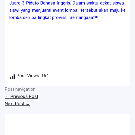
Juara 3 Pidato Bahasa Inggris. Dalam waktu dekat siswa-
siswi yang menjuarai event lomba tersebut akan maju ke
lomba serupa tingkat provinsi. Semangaaat!!!
Post Views:
164
Post navigation
←
Previous Post
Next Post
→