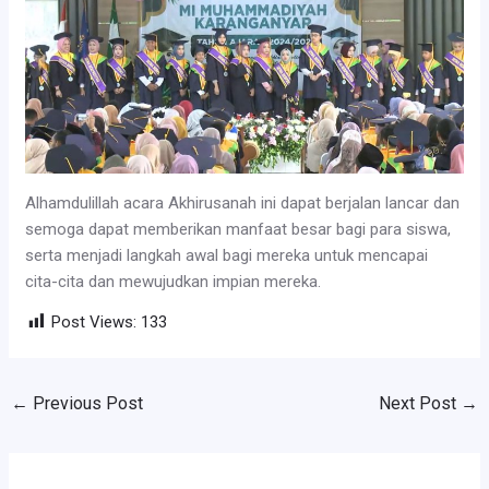
Alhamdulillah acara Akhirusanah ini dapat berjalan lancar dan
semoga dapat memberikan manfaat besar bagi para siswa,
serta menjadi langkah awal bagi mereka untuk mencapai
cita-cita dan mewujudkan impian mereka.
Post Views:
133
←
Previous Post
Next Post
→