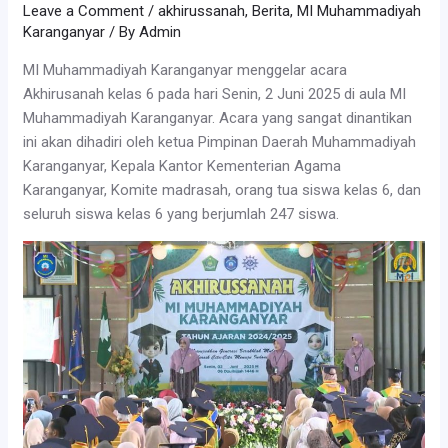
Leave a Comment
/
akhirussanah
,
Berita
,
MI Muhammadiyah
Karanganyar
/ By
Admin
MI Muhammadiyah Karanganyar menggelar acara
Akhirusanah kelas 6 pada hari Senin, 2 Juni 2025 di aula MI
Muhammadiyah Karanganyar. Acara yang sangat dinantikan
ini akan dihadiri oleh ketua Pimpinan Daerah Muhammadiyah
Karanganyar, Kepala Kantor Kementerian Agama
Karanganyar, Komite madrasah, orang tua siswa kelas 6, dan
seluruh siswa kelas 6 yang berjumlah 247 siswa.