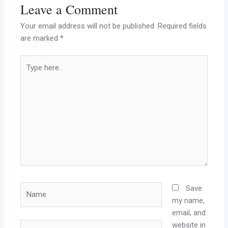
Leave a Comment
Your email address will not be published.
Required fields
are marked
*
Type
here..
Name
Save
my name,
email, and
website in
Email