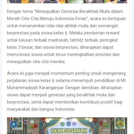
Dengan tema “Mewujudkan Generasi Berakhlak Mulia dalam
Meraih Cita-Cita Menuju Indonesia Emas”, acara ini bertujuan
untuk menanamkan nilai-nilai akhlak mulia dan semangat
berprestasi pada siswa kelas 6. Melalui pemberian reward
untuk lulusan terbaik madrasah, tahfidz terbaik, peringkat
kelas 3 besar, dan siswa berprestasi, diharapkan dapat
memotivasi siswa untuk terus meningkatkan prestasi dan
mewujudkan cita-cita mereka.
Acara ini juga menjadi momentum penting untuk mengenang
perjalanan siswa kelas 6 selama menempuh pendidikan di MI
Muhammadiyah Karanganyar. Dengan demikian, diharapkan
siswa dapat menjadi generasi yang berakhlak mulia dan
berprestasi, serta dapat memberikan kontribusi positif bagi
masyarakat dan bangsa Indonesia.