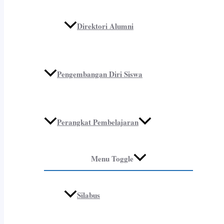
Direktori Alumni
Pengembangan Diri Siswa
Perangkat Pembelajaran
Menu Toggle
Silabus