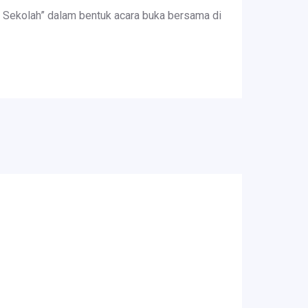
 Sekolah” dalam bentuk acara buka bersama di