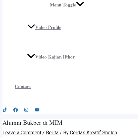
Menu Toggle
Video Profile
Video Kajian Ifthor
Contact
Alumni Bukber di MIM
Leave a Comment
/
Berita
/ By
Cerdas Kreatif Sholeh