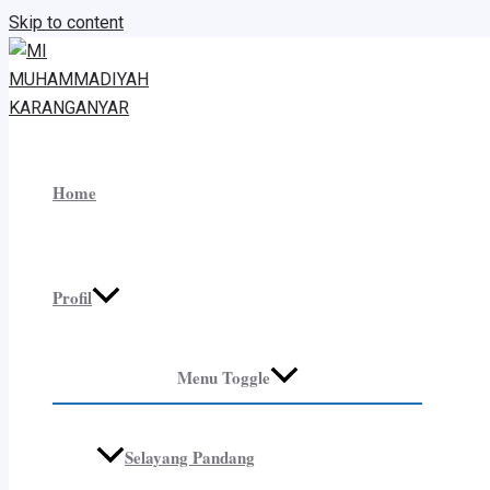
Skip to content
Home
Profil
Menu Toggle
Selayang Pandang