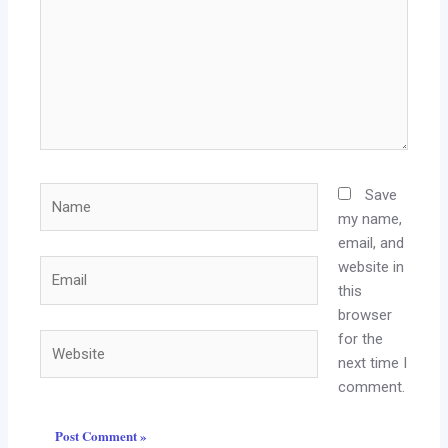
Name
Save
my name,
email, and
website in
Email
this
browser
for the
Website
next time I
comment.