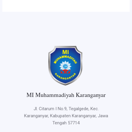
MI Muhammadiyah Karanganyar
Jl. Citarum I No.9, Tegalgede, Kec.
Karanganyar, Kabupaten Karanganyar, Jawa
Tengah 57714