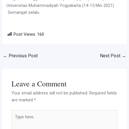
Universitas Muhammadiyah Yogyakarta (14-15 Mei 2021).
Semangat selalu.
Post Views:
160
←
Previous Post
Next Post
→
Leave a Comment
Your email address will not be published.
Required fields
are marked
*
Type
here..