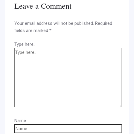
Leave a Comment
Your email address will not be published.
Required
fields are marked
*
Type here..
Name