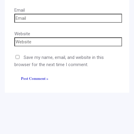
Email
Website
Save my name, email, and website in this
browser for the next time I comment.