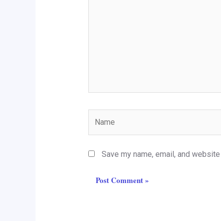
Name
Save my name, email, and website i