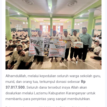
Alhamdulillah, melalui kepedulian seluruh warga sekolah guru,
murid, dan orang tua, terkumpul donasi sebesar
Rp
37.017.500.
Seluruh dana tersebut insya Allah akan
disalurkan melalui Lazismu Kabupaten Karanganyar untuk
membantu para penyintas yang sangat membutuhkan.