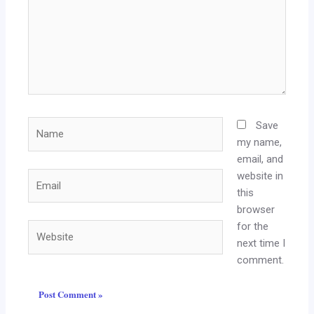
Name
Save
my name,
email, and
website in
Email
this
browser
for the
Website
next time I
comment.