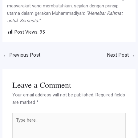
masyarakat yang membutuhkan, sejalan dengan prinsip
utama dalam gerakan Muhammadiyah:
“Menebar Rahmat
untuk Semesta.”
Post Views:
95
←
Previous Post
Next Post
→
Leave a Comment
Your email address will not be published.
Required fields
are marked
*
Type
here..