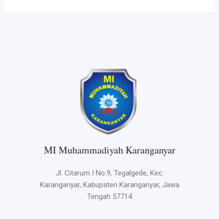
MI Muhammadiyah Karanganyar
Jl. Citarum I No.9, Tegalgede, Kec.
Karanganyar, Kabupaten Karanganyar, Jawa
Tengah 57714