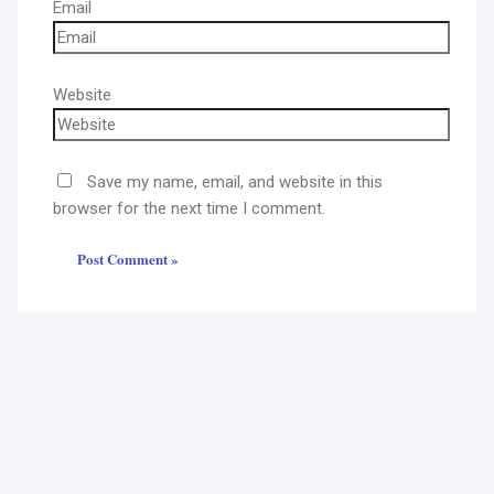
Email
Website
Save my name, email, and website in this
browser for the next time I comment.