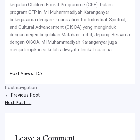
kegiatan Children Forest Programme (CPF). Dalam
program CFP ini MI Muhammadiyah Karanganyar
bekerjasama dengan Organization for Industrial, Spiritual,
and Cultural Advancement (OISCA) yang menginduk
dengan negeri berjulukan Matahari Terbit, Jepang. Bersama
dengan OISCA, MI Muhammadiyah Karanganyar juga
menjadi rujukan sekolah adiwiyata tingkat nasional.
Post Views:
159
Post navigation
←
Previous Post
Next Post
→
Leave a Comment