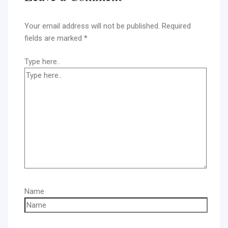
Your email address will not be published.
Required
fields are marked
*
Type here..
Name