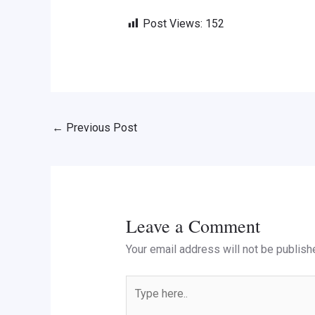
Post Views:
152
←
Previous Post
Leave a Comment
Your email address will not be publish
Type
here..