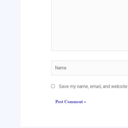
Name
Save my name, email, and website i