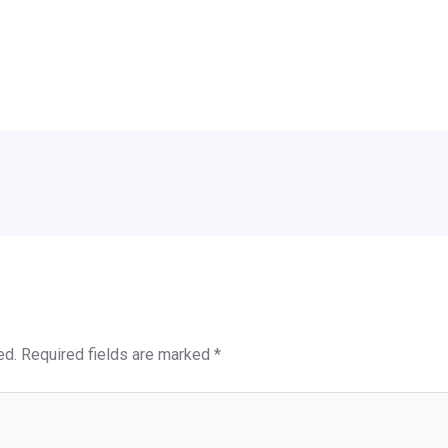
ed.
Required fields are marked
*