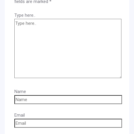
fields are marked
*
Type here..
Name
Email