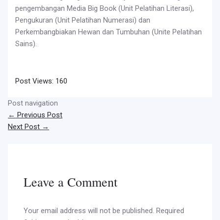
pengembangan Media Big Book (Unit Pelatihan Literasi),
Pengukuran (Unit Pelatihan Numerasi) dan
Perkembangbiakan Hewan dan Tumbuhan (Unite Pelatihan
Sains).
Post Views:
160
Post navigation
←
Previous Post
Next Post
→
Leave a Comment
Your email address will not be published.
Required