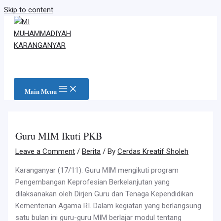
Skip to content
Main Menu
Guru MIM Ikuti PKB
Leave a Comment
/
Berita
/ By
Cerdas Kreatif Sholeh
Karanganyar (17/11). Guru MIM mengikuti program
Pengembangan Keprofesian Berkelanjutan yang
dilaksanakan oleh Dirjen Guru dan Tenaga Kependidikan
Kementerian Agama RI. Dalam kegiatan yang berlangsung
satu bulan ini guru-guru MIM berlajar modul tentang