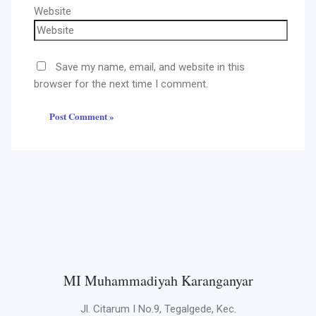
Website
Save my name, email, and website in this
browser for the next time I comment.
MI Muhammadiyah Karanganyar
Jl. Citarum I No.9, Tegalgede, Kec.