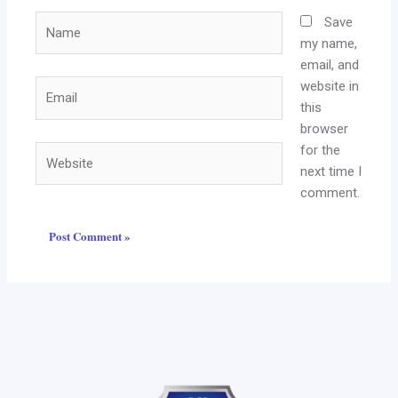
Name
Save
my name,
email, and
website in
Email
this
browser
for the
Website
next time I
comment.