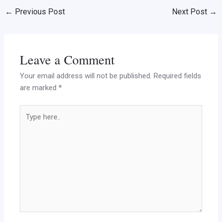
←
Previous Post
Next Post
→
Leave a Comment
Your email address will not be published.
Required fields
are marked
*
Type
here..