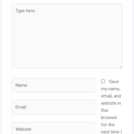
Type
here..
Name
Save
my name,
email, and
website in
Email
this
browser
for the
Website
next time I