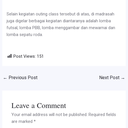
Selain kegiatan outing class tersebut di atas, di madrasah
juga digelar berbagai kegiatan diantaranya adalah lomba
futsal, lomba PBB, lomba menggambar dan mewarnai dan
lomba sepatu roda.
Post Views:
151
←
Previous Post
Next Post
→
Leave a Comment
Your email address will not be published.
Required fields
are marked
*