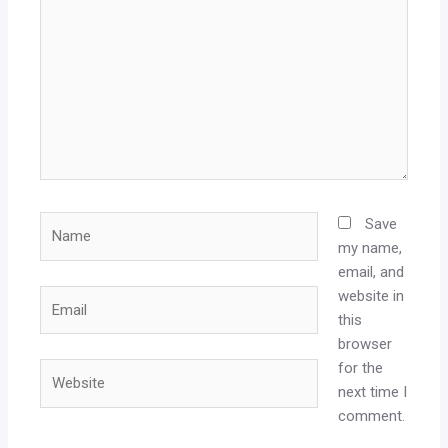
Name
Save
my name,
email, and
website in
Email
this
browser
for the
Website
next time I
comment.