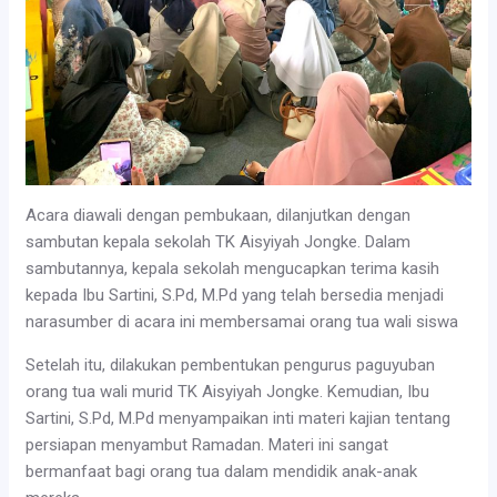
Acara diawali dengan pembukaan, dilanjutkan dengan
sambutan kepala sekolah TK Aisyiyah Jongke. Dalam
sambutannya, kepala sekolah mengucapkan terima kasih
kepada Ibu Sartini, S.Pd, M.Pd yang telah bersedia menjadi
narasumber di acara ini membersamai orang tua wali siswa
Setelah itu, dilakukan pembentukan pengurus paguyuban
orang tua wali murid TK Aisyiyah Jongke. Kemudian, Ibu
Sartini, S.Pd, M.Pd menyampaikan inti materi kajian tentang
persiapan menyambut Ramadan. Materi ini sangat
bermanfaat bagi orang tua dalam mendidik anak-anak