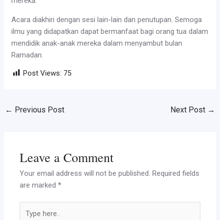
mereka.
Acara diakhiri dengan sesi lain-lain dan penutupan. Semoga
ilmu yang didapatkan dapat bermanfaat bagi orang tua dalam
mendidik anak-anak mereka dalam menyambut bulan
Ramadan.
Post Views:
75
←
Previous Post
Next Post
→
Leave a Comment
Your email address will not be published.
Required fields
are marked
*
Type
here..