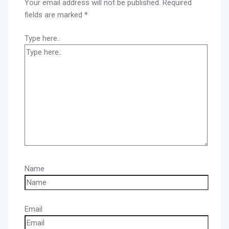
Your email address will not be published.
Required
fields are marked
*
Type here..
Name
Email