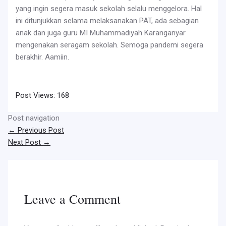
yang ingin segera masuk sekolah selalu menggelora. Hal
ini ditunjukkan selama melaksanakan PAT, ada sebagian
anak dan juga guru MI Muhammadiyah Karanganyar
mengenakan seragam sekolah. Semoga pandemi segera
berakhir. Aamiin.
Post Views:
168
Post navigation
←
Previous Post
Next Post
→
Leave a Comment