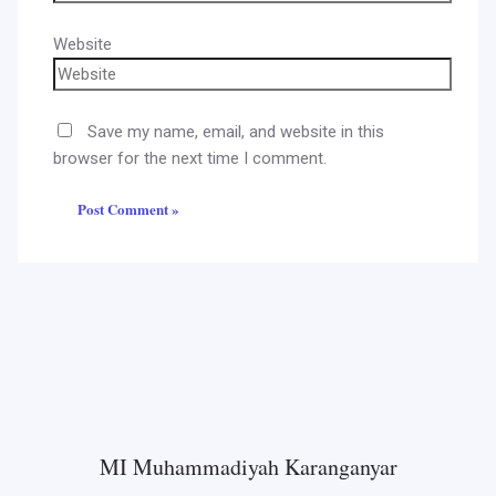
Website
Save my name, email, and website in this
browser for the next time I comment.
MI Muhammadiyah Karanganyar