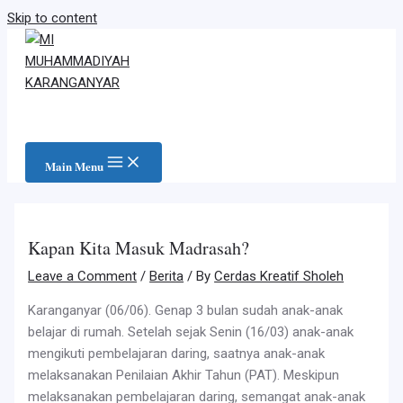
Skip to content
Main Menu
Kapan Kita Masuk Madrasah?
Leave a Comment
/
Berita
/ By
Cerdas Kreatif Sholeh
Karanganyar (06/06). Genap 3 bulan sudah anak-anak
belajar di rumah. Setelah sejak Senin (16/03) anak-anak
mengikuti pembelajaran daring, saatnya anak-anak
melaksanakan Penilaian Akhir Tahun (PAT). Meskipun
melaksanakan pembelajaran daring, semangat anak-anak