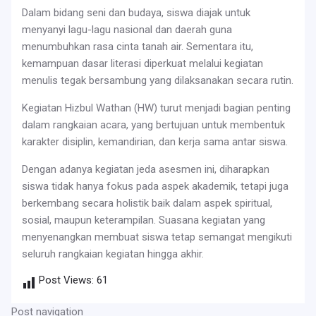
Dalam bidang seni dan budaya, siswa diajak untuk
menyanyi lagu-lagu nasional dan daerah guna
menumbuhkan rasa cinta tanah air. Sementara itu,
kemampuan dasar literasi diperkuat melalui kegiatan
menulis tegak bersambung yang dilaksanakan secara rutin.
Kegiatan Hizbul Wathan (HW) turut menjadi bagian penting
dalam rangkaian acara, yang bertujuan untuk membentuk
karakter disiplin, kemandirian, dan kerja sama antar siswa.
Dengan adanya kegiatan jeda asesmen ini, diharapkan
siswa tidak hanya fokus pada aspek akademik, tetapi juga
berkembang secara holistik baik dalam aspek spiritual,
sosial, maupun keterampilan. Suasana kegiatan yang
menyenangkan membuat siswa tetap semangat mengikuti
seluruh rangkaian kegiatan hingga akhir.
Post Views:
61
Post navigation