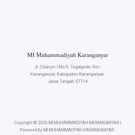
MI Muhammadiyah Karanganyar
Jl. Citarum I No.9, Tegalgede, Kec.
Karanganyar, Kabupaten Karanganyar,
Jawa Tengah 57714
Copyright © 2026 MI MUHAMMADIYAH KARANGANYAR |
Powered by MI MUHAMMADIYAH KARANGANYAR.