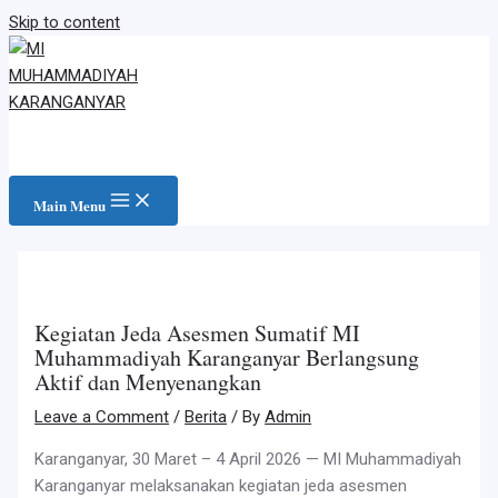
Skip to content
Main Menu
Kegiatan Jeda Asesmen Sumatif MI
Muhammadiyah Karanganyar Berlangsung
Aktif dan Menyenangkan
Leave a Comment
/
Berita
/ By
Admin
Karanganyar, 30 Maret – 4 April 2026 — MI Muhammadiyah
Karanganyar melaksanakan kegiatan jeda asesmen