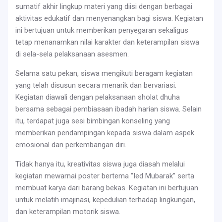
sumatif akhir lingkup materi yang diisi dengan berbagai
aktivitas edukatif dan menyenangkan bagi siswa. Kegiatan
ini bertujuan untuk memberikan penyegaran sekaligus
tetap menanamkan nilai karakter dan keterampilan siswa
di sela-sela pelaksanaan asesmen.
Selama satu pekan, siswa mengikuti beragam kegiatan
yang telah disusun secara menarik dan bervariasi.
Kegiatan diawali dengan pelaksanaan sholat dhuha
bersama sebagai pembiasaan ibadah harian siswa. Selain
itu, terdapat juga sesi bimbingan konseling yang
memberikan pendampingan kepada siswa dalam aspek
emosional dan perkembangan diri.
Tidak hanya itu, kreativitas siswa juga diasah melalui
kegiatan mewarnai poster bertema “Ied Mubarak” serta
membuat karya dari barang bekas. Kegiatan ini bertujuan
untuk melatih imajinasi, kepedulian terhadap lingkungan,
dan keterampilan motorik siswa.