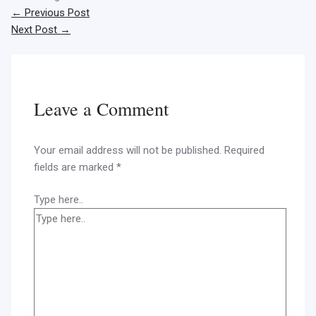
←
Previous Post
Next Post
→
Leave a Comment
Your email address will not be published.
Required
fields are marked
*
Type here..