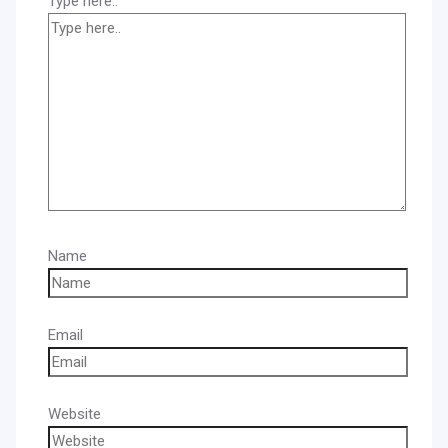
Type here..
Name
Email
Website