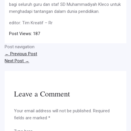
bagi seluruh guru dan staf SD Muhammadiyah Kleco untuk
menghadapi tantangan dalam dunia pendidikan.
editor: Tim Kreatif – Rr
Post Views:
187
Post navigation
←
Previous Post
Next Post
→
Leave a Comment
Your email address will not be published.
Required
fields are marked
*