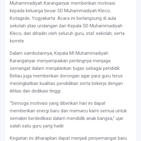
Muhammadiyah Karanganyar memberikan motivasi
kepada keluarga besar SD Muhammadiyah Kleco,
Kotagede, Yogyakarta. Acara ini berlangsung di aula
sekolah atas undangan dari Kepala SD Muhammadiyah
Kleco, dan dihadiri oleh seluruh guru, staf sekolah, serta
komite.
Dalam sambutannya, Kepala MI Muhammadiyah
Karanganyar menyampaikan pentingnya menjaga
semangat dalam menjalankan tugas sebagai pendidik.
Beliau juga memberikan dorongan agar para guru terus
meningkatkan kualitas pendidikan serta bekerja dengan
ikhlas dan dedikasi tinggi.
“Semoga motivasi yang diberikan hari ini dapat
memberikan energi baru dan memacu kami semua untuk
semakin berdedikasi dalam mendidik anak bangsa,” ujar
salah satu guru yang hadir.
Kegiatan ini diharapkan dapat menjadi penyemangat baru