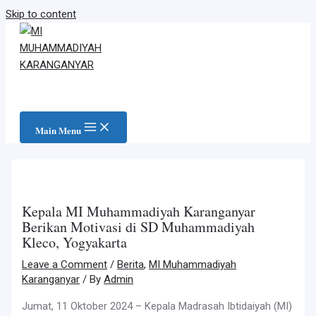
Skip to content
Main Menu
Kepala MI Muhammadiyah Karanganyar
Berikan Motivasi di SD Muhammadiyah
Kleco, Yogyakarta
Leave a Comment
/
Berita
,
MI Muhammadiyah
Karanganyar
/ By
Admin
Jumat, 11 Oktober 2024 – Kepala Madrasah Ibtidaiyah (MI)