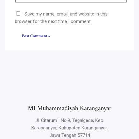
Save my name, email, and website in this
browser for the next time I comment.
MI Muhammadiyah Karanganyar
Jl. Citarum I No.9, Tegalgede, Kec.
Karanganyar, Kabupaten Karanganyar,
Jawa Tengah 57714