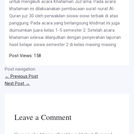
untuk mengikuti acara Khataman Juz’ama. Pada acara
khataman ini dilaksanakan pembacaan surat-surat Al-
Quran juz 30 oleh perwakilan siswa-siswi terbaik di atas
panggung. Pada acara yang berlangsung khidmat ini juga
diumumkan juara kelas 1-5 semester 2. Setelah acara
khataman selesai dilanjutkan dengan penyerahan laporan
hasil belajar siswa semester 2 di kelas masing-masing.
Post Views:
158
Post navigation
←
Previous Post
Next Post
→
Leave a Comment