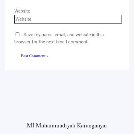
Website
Save my name, email, and website in this
browser for the next time I comment.
MI Muhammadiyah Karanganyar