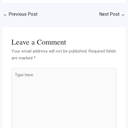
←
Previous Post
Next Post
→
Leave a Comment
Your email address will not be published.
Required fields
are marked
*
Type
here..