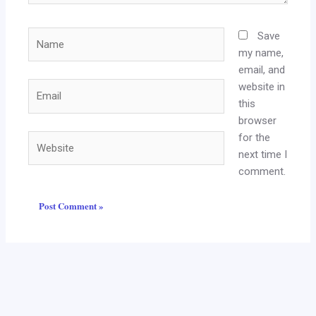
Name
Save
my name,
email, and
website in
Email
this
browser
for the
Website
next time I
comment.