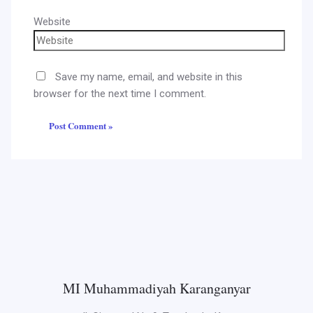
Website
Save my name, email, and website in this
browser for the next time I comment.
MI Muhammadiyah Karanganyar