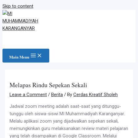
Skip to content
Main Menu
Melapas Rindu Sepekan Sekali
Leave a Comment
/
Berita
/ By
Cerdas Kreatif Sholeh
Jadwal zoom meeting adalah saat-saat yang ditunggu-
tunggu oleh siswa-siswi MI Muhammadiyah Karanganyar.
Melalu aplikasi zoom yang dijadwalkan sepekan sekali,
memungkinkan guru melaksanakan review materi pelajaran
yang telah disampaikan di Google Classroom. Melalui