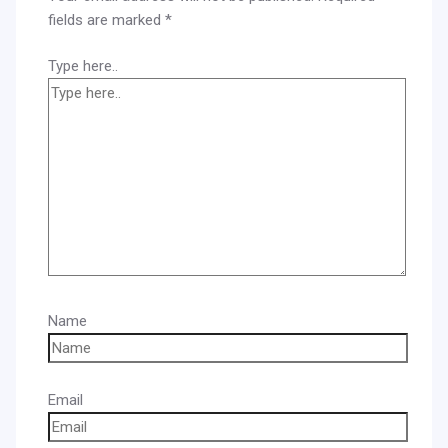
fields are marked
*
Type here..
Name
Email