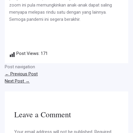
zoom ini pula memungkinkan anak-anak dapat saling
menyapa melepas rindu satu dengan yang lainnya.
Semoga pandemi ini segera berakhir.
Post Views:
171
Post navigation
←
Previous Post
Next Post
→
Leave a Comment
Your email address will not be published.
Required