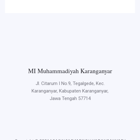
MI Muhammadiyah Karanganyar
Jl. Citarum I No.9, Tegalgede, Kec.
Karanganyar, Kabupaten Karanganyar,
Jawa Tengah 57714