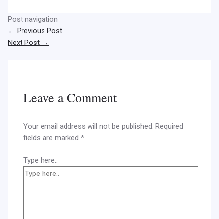
Post navigation
←
Previous Post
Next Post
→
Leave a Comment
Your email address will not be published.
Required
fields are marked
*
Type here..