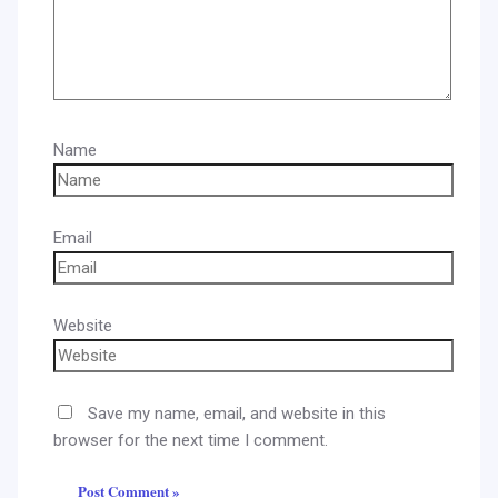
Name
Email
Website
Save my name, email, and website in this
browser for the next time I comment.