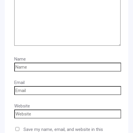
Name
Email
Website
Save my name, email, and website in this