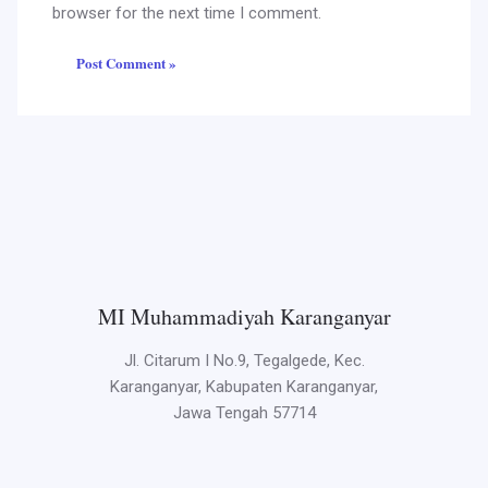
browser for the next time I comment.
MI Muhammadiyah Karanganyar
Jl. Citarum I No.9, Tegalgede, Kec.
Karanganyar, Kabupaten Karanganyar,
Jawa Tengah 57714