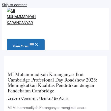
Skip to content
Main Menu
MI Muhammadiyah Karanganyar Ikut
Cambridge Profesional Day Roadshow 2025:
Meningkatkan Kualitas Pendidikan dengan
Pendekatan Cambridge
Leave a Comment
/
Berita
/ By
Admin
MI Muhammadiyah Karanganyar mengikuti acara