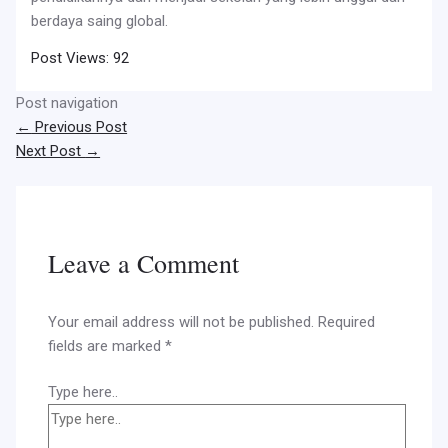
berdaya saing global.
Post Views:
92
Post navigation
←
Previous Post
Next Post
→
Leave a Comment
Your email address will not be published.
Required
fields are marked
*
Type here..