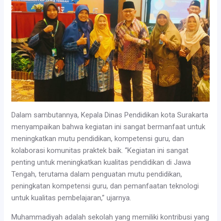
Dalam sambutannya, Kepala Dinas Pendidikan kota Surakarta
menyampaikan bahwa kegiatan ini sangat bermanfaat untuk
meningkatkan mutu pendidikan, kompetensi guru, dan
kolaborasi komunitas praktek baik. “Kegiatan ini sangat
penting untuk meningkatkan kualitas pendidikan di Jawa
Tengah, terutama dalam penguatan mutu pendidikan,
peningkatan kompetensi guru, dan pemanfaatan teknologi
untuk kualitas pembelajaran,” ujarnya.
Muhammadiyah adalah sekolah yang memiliki kontribusi yang