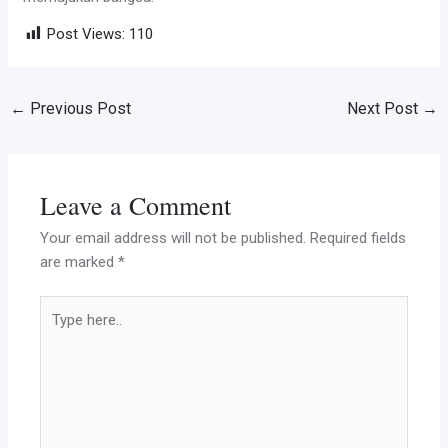
Post Views:
110
←
Previous Post
Next Post
→
Leave a Comment
Your email address will not be published.
Required fields
are marked
*
Type
here..