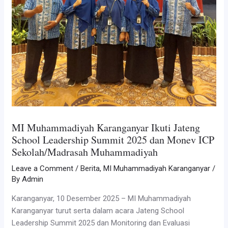
MI Muhammadiyah Karanganyar Ikuti Jateng
School Leadership Summit 2025 dan Monev ICP
Sekolah/Madrasah Muhammadiyah
Leave a Comment
/
Berita
,
MI Muhammadiyah Karanganyar
/
By
Admin
Karanganyar, 10 Desember 2025 – MI Muhammadiyah
Karanganyar turut serta dalam acara Jateng School
Leadership Summit 2025 dan Monitoring dan Evaluasi