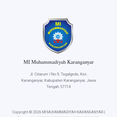
MI Muhammadiyah Karanganyar
Jl. Citarum I No.9, Tegalgede, Kec.
Karanganyar, Kabupaten Karanganyar, Jawa
Tengah 57714
Copyright © 2026 MI MUHAMMADIYAH KARANGANYAR |