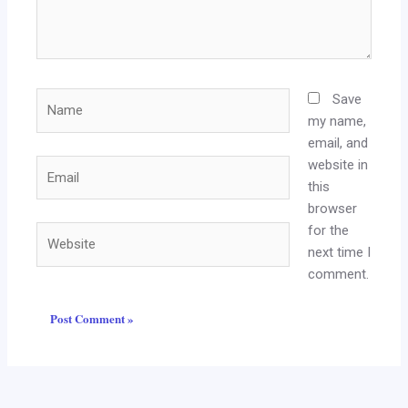
Name
Save
my name,
email, and
website in
Email
this
browser
for the
Website
next time I
comment.