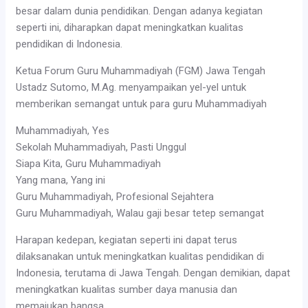
besar dalam dunia pendidikan. Dengan adanya kegiatan
seperti ini, diharapkan dapat meningkatkan kualitas
pendidikan di Indonesia.
Ketua Forum Guru Muhammadiyah (FGM) Jawa Tengah
Ustadz Sutomo, M.Ag. menyampaikan yel-yel untuk
memberikan semangat untuk para guru Muhammadiyah
Muhammadiyah, Yes
Sekolah Muhammadiyah, Pasti Unggul
Siapa Kita, Guru Muhammadiyah
Yang mana, Yang ini
Guru Muhammadiyah, Profesional Sejahtera
Guru Muhammadiyah, Walau gaji besar tetep semangat
Harapan kedepan, kegiatan seperti ini dapat terus
dilaksanakan untuk meningkatkan kualitas pendidikan di
Indonesia, terutama di Jawa Tengah. Dengan demikian, dapat
meningkatkan kualitas sumber daya manusia dan
memajukan bangsa.