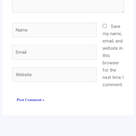
Name
Save
my name,
email, and
website in
Email
this
browser
for the
Website
next time I
comment.