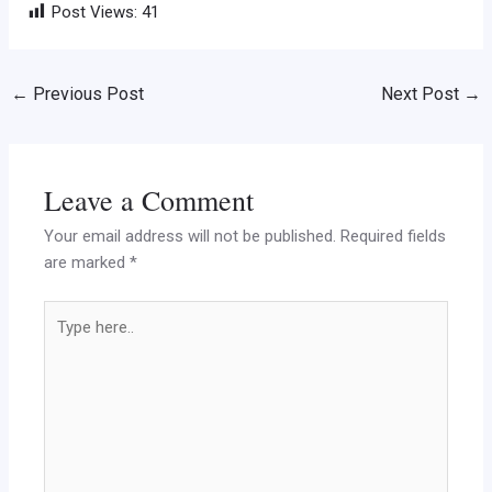
Post Views:
41
←
Previous Post
Next Post
→
Leave a Comment
Your email address will not be published.
Required fields
are marked
*
Type
here..