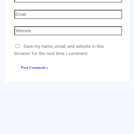
Save my name, email, and website in this
browser for the next time I comment.