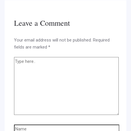
Leave a Comment
Your email address will not be published.
Required
fields are marked
*