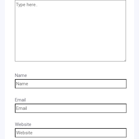
Name
Email
Website