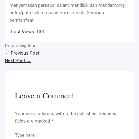
menyamakan persepsi dalam mendidik dan mendampingi
putra/putri selama pandemi di rumah. Semoga
bermanfaat.
Post Views:
134
Post navigation
←
Previous Post
Next Post
→
Leave a Comment
Your email address will not be published.
Required
fields are marked
*
Type here..