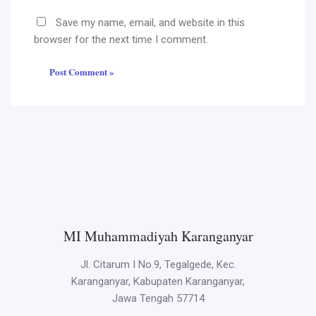
Save my name, email, and website in this
browser for the next time I comment.
MI Muhammadiyah Karanganyar
Jl. Citarum I No.9, Tegalgede, Kec.
Karanganyar, Kabupaten Karanganyar,
Jawa Tengah 57714