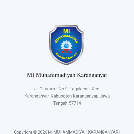
MI Muhammadiyah Karanganyar
Jl. Citarum I No.9, Tegalgede, Kec.
Karanganyar, Kabupaten Karanganyar, Jawa
Tengah 57714
Copyright © 2026 MI MUHAMMADIYAH KARANGANYAR |