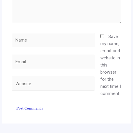
Name
Save
my name,
email, and
website in
Email
this
browser
for the
Website
next time I
comment.