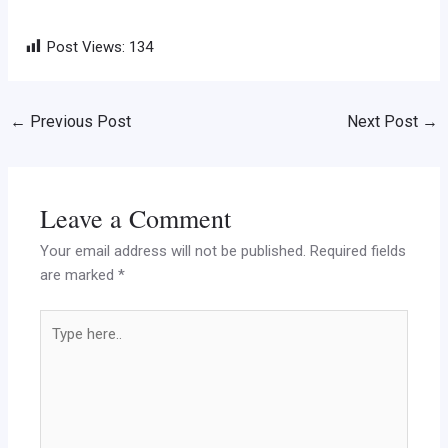
Post Views:
134
←
Previous Post
Next Post
→
Leave a Comment
Your email address will not be published.
Required fields
are marked
*
Type
here..