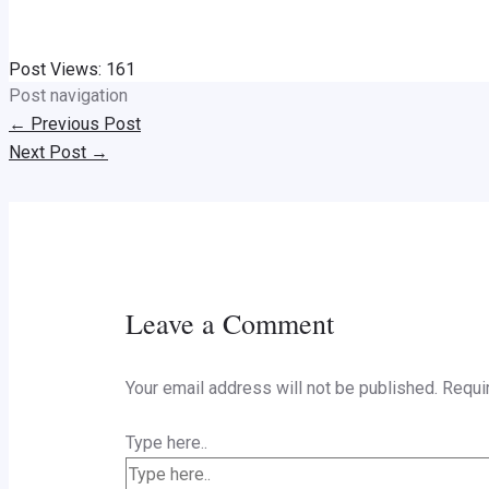
Post Views:
161
Post navigation
←
Previous Post
Next Post
→
Leave a Comment
Your email address will not be published.
Requi
Type here..