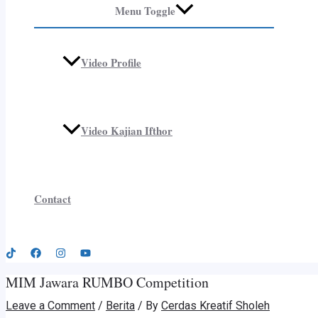
Menu Toggle
Video Profile
Video Kajian Ifthor
Contact
MIM Jawara RUMBO Competition
Leave a Comment
/
Berita
/ By
Cerdas Kreatif Sholeh