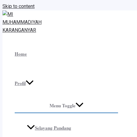
Skip to content
Home
Profil
Menu Toggle
Selayang Pandang