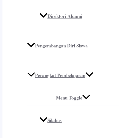
Direktori Alumni
Pengembangan Diri Siswa
Perangkat Pembelajaran
Menu Toggle
Silabus