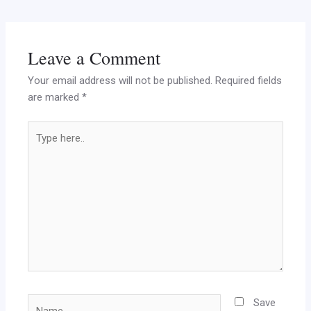
Leave a Comment
Your email address will not be published.
Required fields
are marked
*
Type
here..
Name
Save