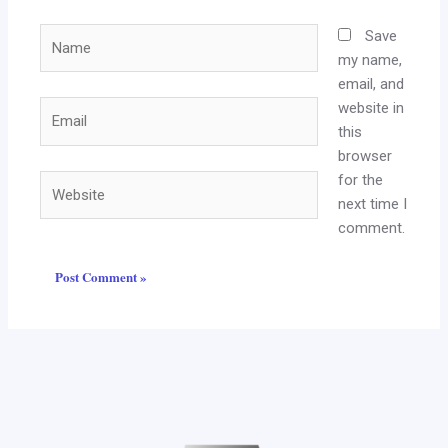
Name
Save
my name,
email, and
website in
Email
this
browser
for the
Website
next time I
comment.