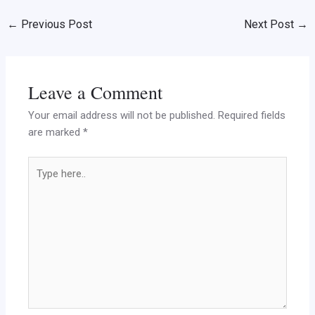
←
Previous Post
Next Post
→
Leave a Comment
Your email address will not be published.
Required fields
are marked
*
Type
here..