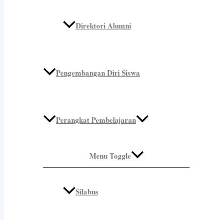
Direktori Alumni
Pengembangan Diri Siswa
Perangkat Pembelajaran
Menu Toggle
Silabus