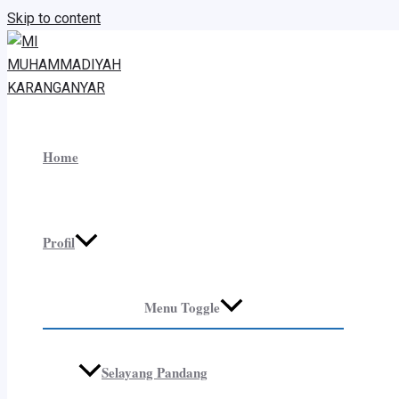
Skip to content
Home
Profil
Menu Toggle
Selayang Pandang