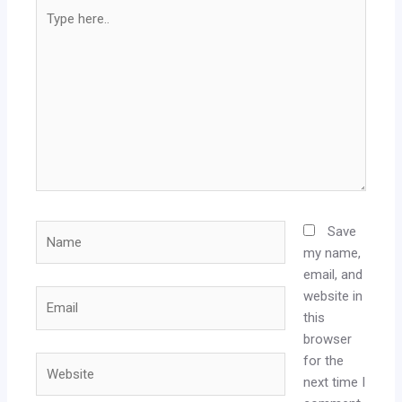
Type
here..
Name
Save
my name,
email, and
website in
Email
this
browser
for the
Website
next time I