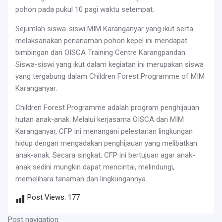
pohon pada pukul 10 pagi waktu setempat.
Sejumlah siswa-siswi MIM Karanganyar yang ikut serta
melaksanakan penanaman pohon kepel ini mendapat
bimbingan dari OISCA Training Centre Karangpandan.
Siswa-siswi yang ikut dalam kegiatan ini merupakan siswa
yang tergabung dalam Children Forest Programme of MIM
Karanganyar.
Children Forest Programme adalah program penghijauan
hutan anak-anak. Melalui kerjasama OISCA dan MIM
Karanganyar, CFP ini menangani pelestarian lingkungan
hidup dengan mengadakan penghijauan yang melibatkan
anak-anak. Secara singkat, CFP ini bertujuan agar anak-
anak sedini mungkin dapat mencintai, melindungi,
memelihara tanaman dan lingkungannya.
Post Views:
177
Post navigation