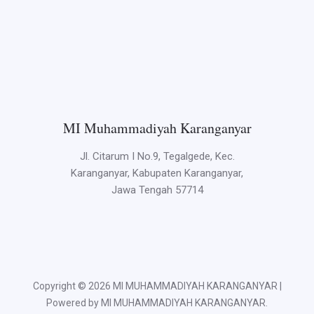
MI Muhammadiyah Karanganyar
Jl. Citarum I No.9, Tegalgede, Kec.
Karanganyar, Kabupaten Karanganyar,
Jawa Tengah 57714
Copyright © 2026 MI MUHAMMADIYAH KARANGANYAR |
Powered by MI MUHAMMADIYAH KARANGANYAR.