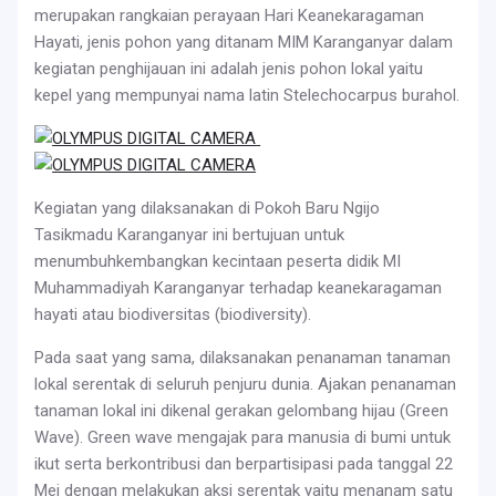
merupakan rangkaian perayaan Hari Keanekaragaman
Hayati, jenis pohon yang ditanam MIM Karanganyar dalam
kegiatan penghijauan ini adalah jenis pohon lokal yaitu
kepel yang mempunyai nama latin Stelechocarpus burahol.
Kegiatan yang dilaksanakan di Pokoh Baru Ngijo
Tasikmadu Karanganyar ini bertujuan untuk
menumbuhkembangkan kecintaan peserta didik MI
Muhammadiyah Karanganyar terhadap keanekaragaman
hayati atau biodiversitas (biodiversity).
Pada saat yang sama, dilaksanakan penanaman tanaman
lokal serentak di seluruh penjuru dunia. Ajakan penanaman
tanaman lokal ini dikenal gerakan gelombang hijau (Green
Wave). Green wave mengajak para manusia di bumi untuk
ikut serta berkontribusi dan berpartisipasi pada tanggal 22
Mei dengan melakukan aksi serentak yaitu menanam satu