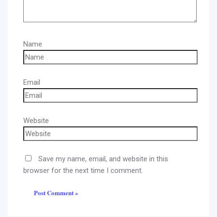
Name
Email
Website
Save my name, email, and website in this
browser for the next time I comment.