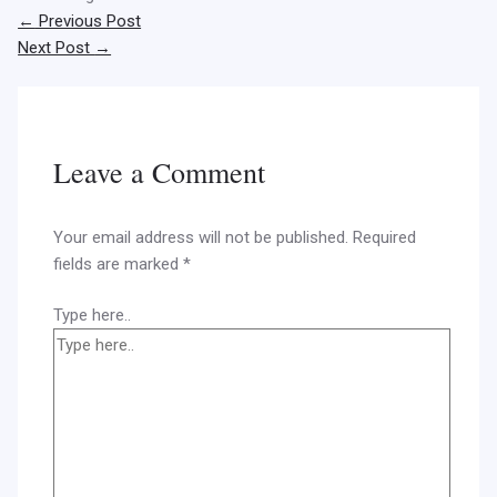
←
Previous Post
Next Post
→
Leave a Comment
Your email address will not be published.
Required
fields are marked
*
Type here..