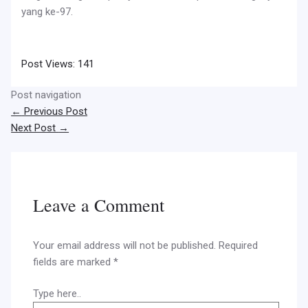
yang ke-97.
Post Views:
141
Post navigation
←
Previous Post
Next Post
→
Leave a Comment
Your email address will not be published.
Required
fields are marked
*
Type here..