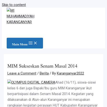
Skip to content
Main Menu
MIM Sukseskan Senam Masal 2014
Leave a Comment
/
Berita
/ By
Karanganyar2022
Ahad (16/11), siswa-siswi
kelas 6 dan juga Bapak/Ibu guru MIM Karanganyar ikut
berpartisipasi dalam Senam Masal 2014. Kegiatan yang
dilaksanakan di Alun-alun Karanganyar ini merupakan
rangkaian kegiatan perayaan HUT Kabupaten Karanganyar