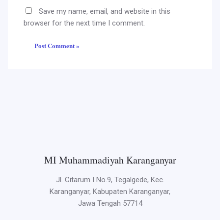
Save my name, email, and website in this
browser for the next time I comment.
MI Muhammadiyah Karanganyar
Jl. Citarum I No.9, Tegalgede, Kec.
Karanganyar, Kabupaten Karanganyar,
Jawa Tengah 57714