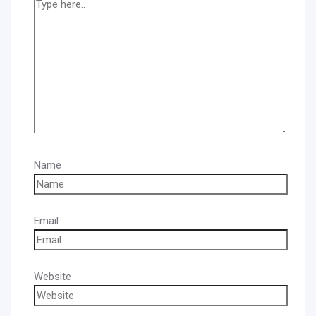
Name
Email
Website