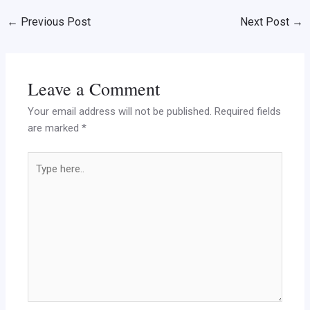
←
Previous Post
Next Post
→
Leave a Comment
Your email address will not be published.
Required fields
are marked
*
Type
here..