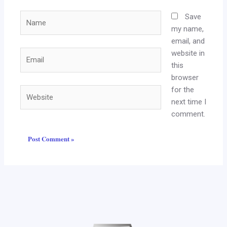
Name
Save
my name,
email, and
website in
Email
this
browser
for the
Website
next time I
comment.