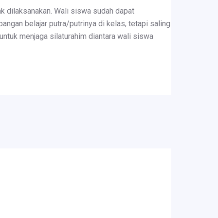
ak dilaksanakan. Wali siswa sudah dapat
an belajar putra/putrinya di kelas, tetapi saling
untuk menjaga silaturahim diantara wali siswa