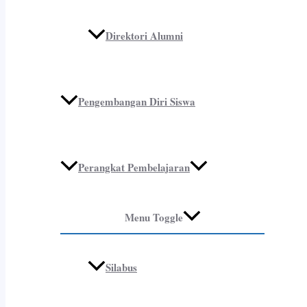
Direktori Alumni
Pengembangan Diri Siswa
Perangkat Pembelajaran
Menu Toggle
Silabus