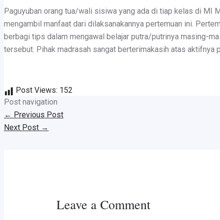
Paguyuban orang tua/wali sisiwa yang ada di tiap kelas di MI 
mengambil manfaat dari dilaksanakannya pertemuan ini. Pertem
berbagi tips dalam mengawal belajar putra/putrinya masing-masi
tersebut. Pihak madrasah sangat berterimakasih atas aktifnya
Post Views:
152
Post navigation
←
Previous Post
Next Post
→
Leave a Comment