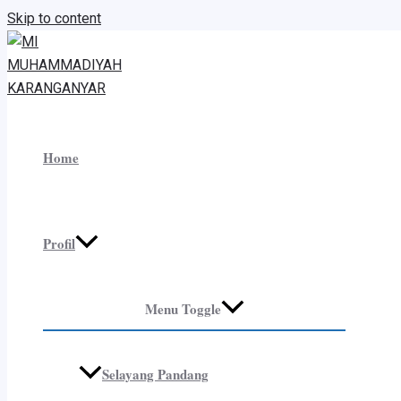
Skip to content
Home
Profil
Menu Toggle
Selayang Pandang