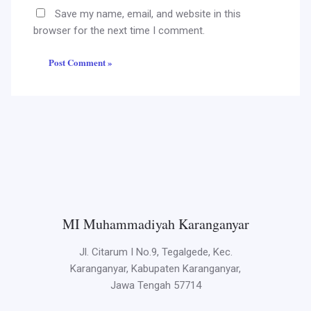
Save my name, email, and website in this
browser for the next time I comment.
MI Muhammadiyah Karanganyar
Jl. Citarum I No.9, Tegalgede, Kec.
Karanganyar, Kabupaten Karanganyar,
Jawa Tengah 57714