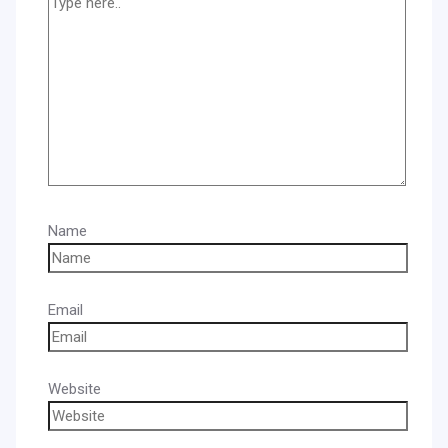
Name
Email
Website