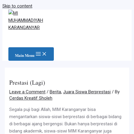
Skip to content
Main Menu
Prestasi (Lagi)
Leave a Comment
/
Berita
,
Juara Siswa Berprestasi
/ By
Cerdas Kreatif Sholeh
Segala puji bagi Allah, MIM Karanganyar bisa
mengantarkan siswa-siswi berprestasi di berbagai bidang
di berbagai ajang bergengsi. Bukan hanya berprestasi di
bidang akademik, siswa-siswi MIM Karanganyar juga