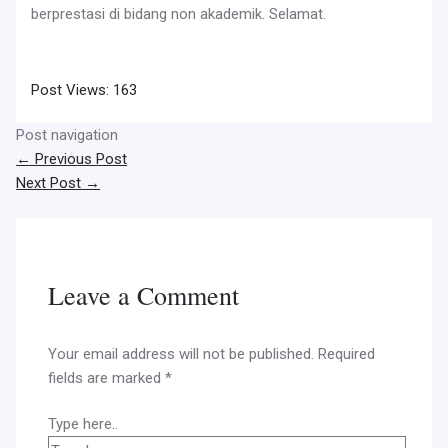
berprestasi di bidang non akademik. Selamat.
Post Views:
163
Post navigation
←
Previous Post
Next Post
→
Leave a Comment
Your email address will not be published.
Required
fields are marked
*
Type here..