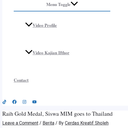
Menu Toggle
Video Profile
Video Kajian Ifthor
Contact
Raih Gold Medal, Siswa MIM goes to Thailand
Leave a Comment
/
Berita
/ By
Cerdas Kreatif Sholeh