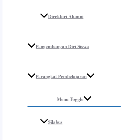
Direktori Alumni
Pengembangan Diri Siswa
Perangkat Pembelajaran
Menu Toggle
Silabus