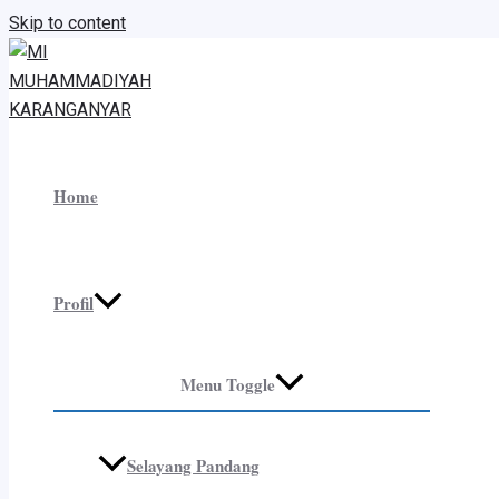
Skip to content
Home
Profil
Menu Toggle
Selayang Pandang