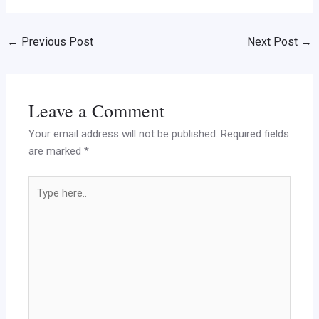
←
Previous Post
Next Post
→
Leave a Comment
Your email address will not be published.
Required fields
are marked
*
Type
here..