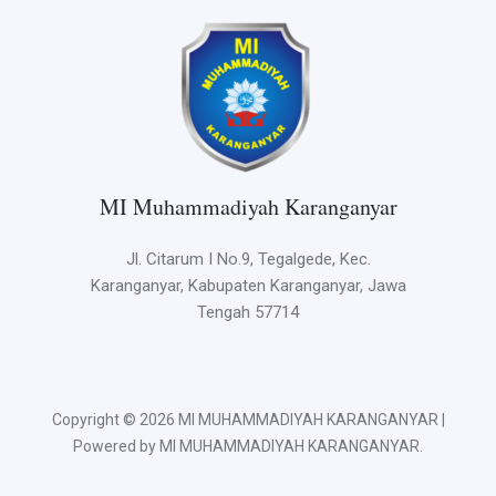
MI Muhammadiyah Karanganyar
Jl. Citarum I No.9, Tegalgede, Kec.
Karanganyar, Kabupaten Karanganyar, Jawa
Tengah 57714
Copyright © 2026 MI MUHAMMADIYAH KARANGANYAR |
Powered by MI MUHAMMADIYAH KARANGANYAR.