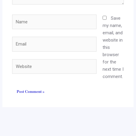
Name
Save
my name,
email, and
website in
Email
this
browser
for the
Website
next time I
comment.