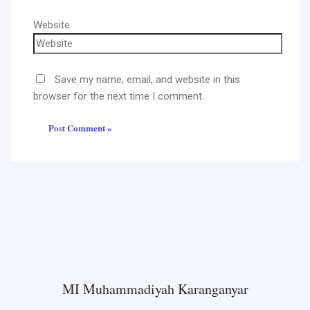
Website
Save my name, email, and website in this
browser for the next time I comment.
MI Muhammadiyah Karanganyar