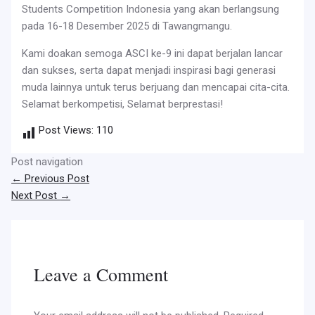
Students Competition Indonesia yang akan berlangsung
pada 16-18 Desember 2025 di Tawangmangu.
Kami doakan semoga ASCI ke-9 ini dapat berjalan lancar
dan sukses, serta dapat menjadi inspirasi bagi generasi
muda lainnya untuk terus berjuang dan mencapai cita-cita.
Selamat berkompetisi, Selamat berprestasi!
Post Views:
110
Post navigation
←
Previous Post
Next Post
→
Leave a Comment