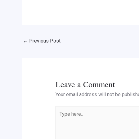
←
Previous Post
Leave a Comment
Your email address will not be publish
Type
here..