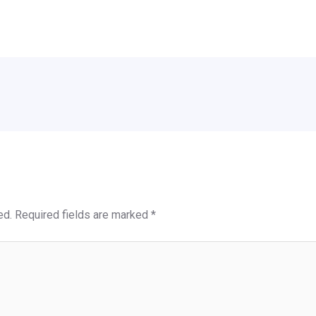
ed.
Required fields are marked
*