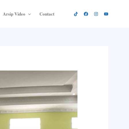
Arsip Video
Contact