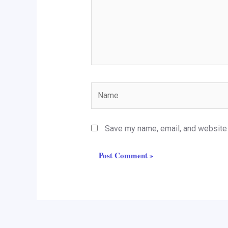
Name
Save my name, email, and website i